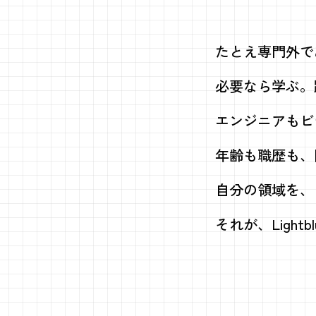
たとえ専門外で
必要なら学ぶ。
エンジニアもビ
年齢も職歴も、
自分の領域を、
それが、Lightb