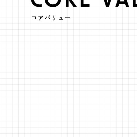
CORE 
コアバリュー