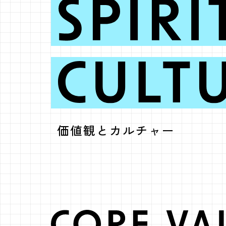
SPIRIT
価値観とカルチャー