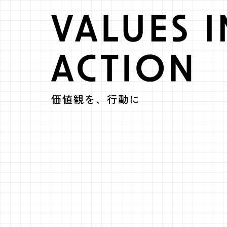
VALUE 
価値観を、行動に