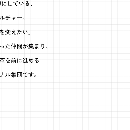
RE
が大切にしている、
ルチャー。
を変えたい」
った仲間が集まり、
革を前に進める
ナル集団です。