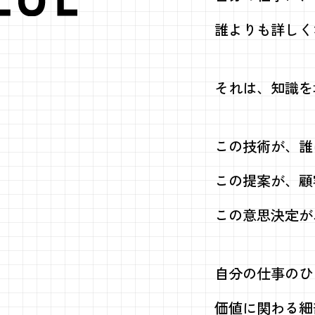
VALUE
誰よりも詳しく
それは、知識を
この技術が、誰
この提案が、顧
この意思決定が
自分の仕事のひ
価値に関わる細