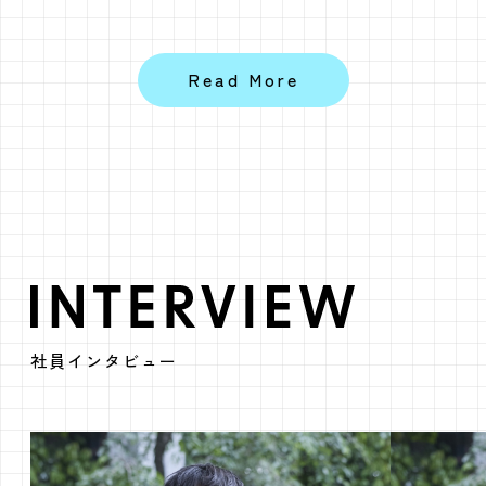
INTERVIEW
社員インタビュー