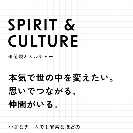
SPIRIT & CUL