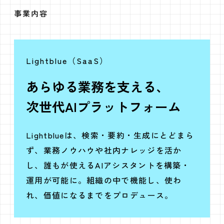
事業内容
Lightblue（SaaS）
あらゆる業務を支える、
次世代AIプラットフォーム
Lightblueは、検索・要約・生成にとどまら
ず、業務ノウハウや社内ナレッジを活か
し、誰もが使えるAIアシスタントを構築・
運用が可能に。組織の中で機能し、使わ
れ、価値になるまでをプロデュース。