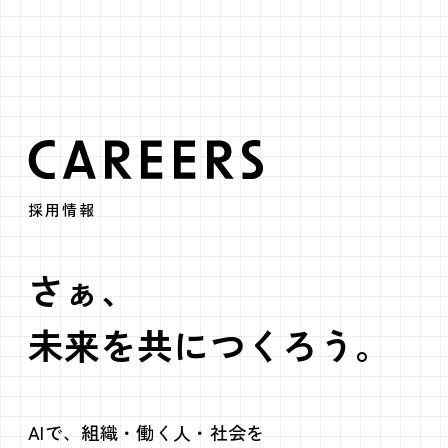
CAREERS
採用情報
さぁ、
未来を共につくろう。
AIで、組織・働く人・社会を