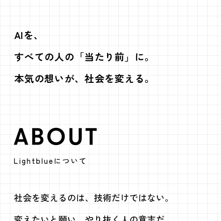
AIを、
すべての人の「当たり前」に。
本気の想いが、社会を変える。
ABOUT
Lightblueについて
社会を変えるのは、技術だけではない。
変えたいと願い、やり抜く人の意志だ。