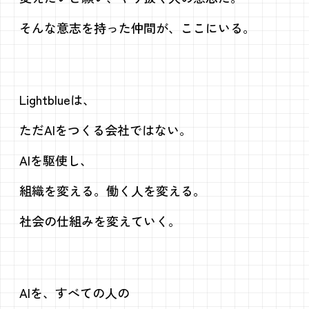
そんな意志を持った仲間が、
ここにいる。
Lightblueは、
ただAIをつくる会社ではない。
AIを駆使し、
組織を変える。働く人を変える。
社会の仕組みを変えていく。
AIを、すべての人の