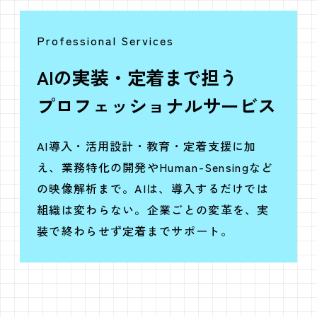
Professional Services
AIの実装・定着まで担う
プロフェッショナルサービス
AI導入・活用設計・教育・定着支援に加
え、業務特化の開発やHuman-Sensingなど
の映像解析まで。AIは、導入するだけでは
組織は変わらない。企業ごとの変革を、実
装で終わらせず定着までサポート。