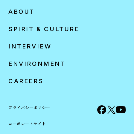
ABOUT
SPIRIT & CULTURE
INTERVIEW
ENVIRONMENT
CAREERS
プライバシーポリシー
コーポレートサイト