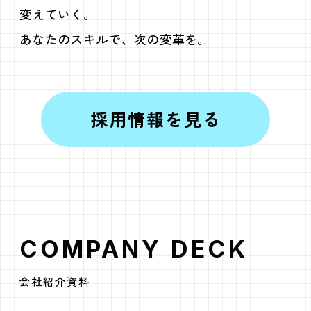
変えていく。
あなたのスキルで、次の変革を。
採用情報を見る
COMPANY DECK
会社紹介資料