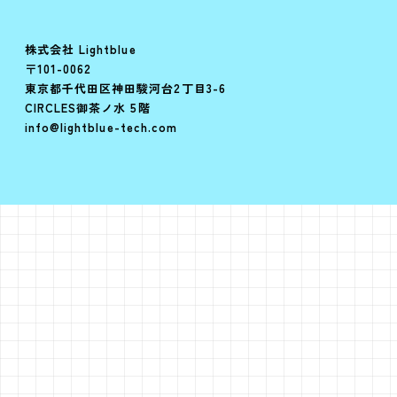
株式会社 Lightblue
〒101-0062
東京都千代田区神田駿河台2丁目3-6
CIRCLES御茶ノ水 5階
info@lightblue-tech.com