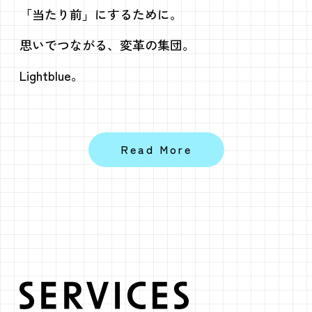
「当たり前」にするために。
思いでつながる、変革の集団。
Lightblue。
Read More
SERVICES