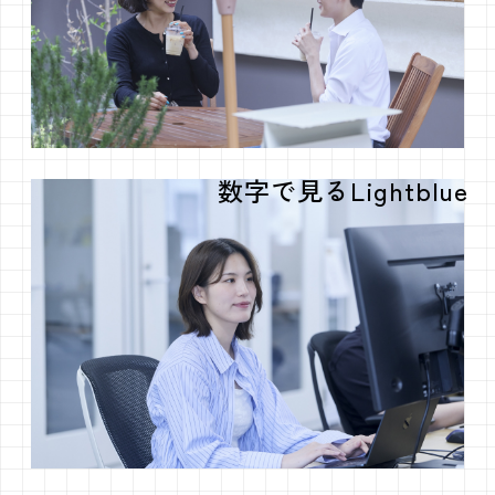
数字で見るLightblue