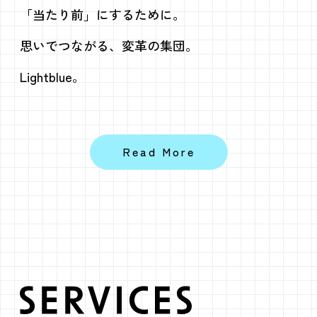
「当たり前」にするために。
思いでつながる、変革の集団。
Lightblue。
Read More
SERVICES