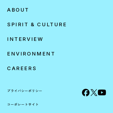
ABOUT
SPIRIT & CULTURE
INTERVIEW
ENVIRONMENT
CAREERS
プライバシーポリシー
コーポレートサイト