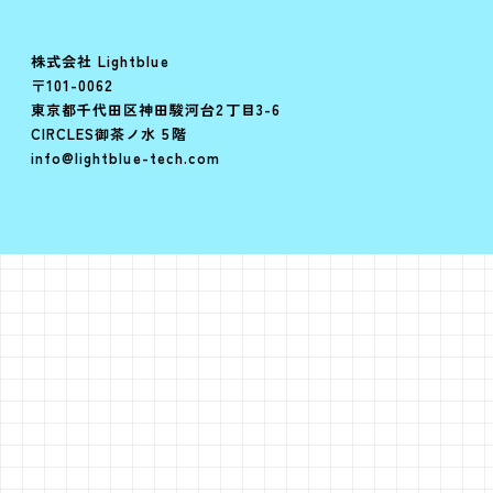
株式会社 Lightblue
〒101-0062
東京都千代田区神田駿河台2丁目3-6
CIRCLES御茶ノ水 5階
info@lightblue-tech.com