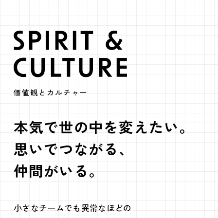
SPIRIT & CUL