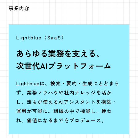
事業内容
Lightblue（SaaS）
あらゆる業務を支える、
次世代AIプラットフォーム
Lightblueは、検索・要約・生成にとどまら
ず、業務ノウハウや社内ナレッジを活か
し、誰もが使えるAIアシスタントを構築・
運用が可能に。組織の中で機能し、使わ
れ、価値になるまでをプロデュース。