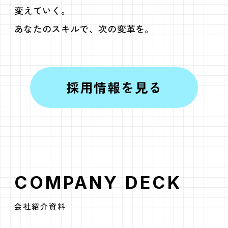
変えていく。
あなたのスキルで、次の変革を。
採用情報を見る
COMPANY DECK
会社紹介資料