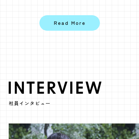
INTERVIEW
社員インタビュー