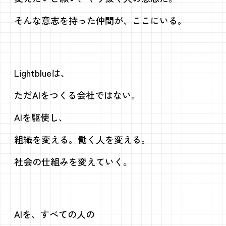
そんな意志を持った仲間が、
ここにいる。
Lightblueは、
ただAIをつくる会社ではない。
AIを駆使し、
組織を変える。働く人を変える。
社会の仕組みを変えていく。
AIを、すべての人の