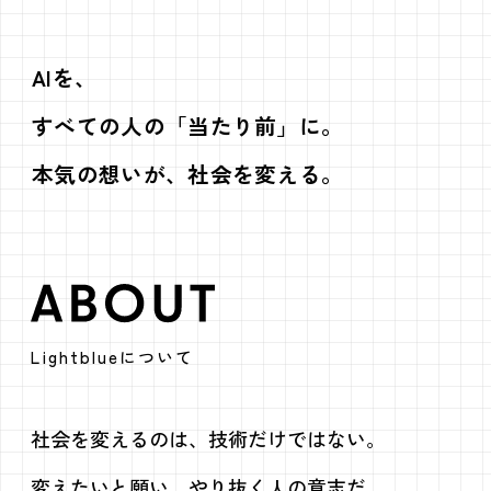
AIを、
すべての人の「当たり前」に。
本気の想いが、社会を変える。
ABOUT
Lightblueについて
社会を変えるのは、技術だけではない。
変えたいと願い、やり抜く人の意志だ。