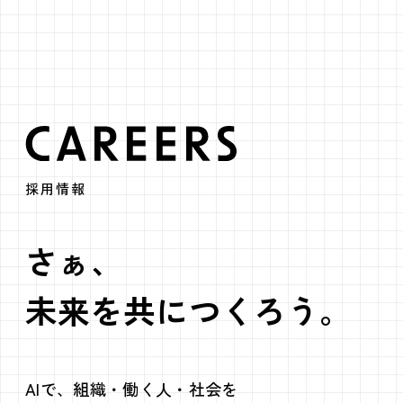
CAREERS
採用情報
さぁ、
未来を共につくろう。
AIで、組織・働く人・社会を