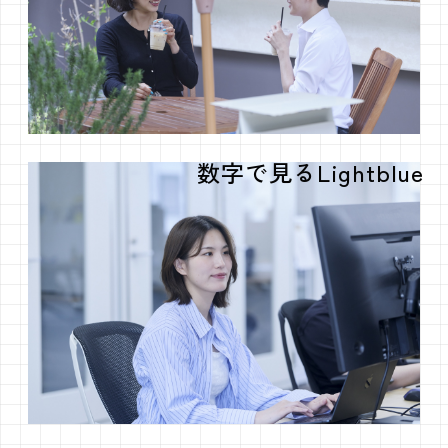
数字で見るLightblue